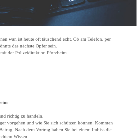
nen war, ist heute oft täuschend echt. Ob am Telefon, per
önnte das nächste Opfer sein.
mit der Polizeidirektion Pforzheim
heim
nd richtig zu handeln.
etrüger vorgehen und wie Sie sich schützen können. Kommen
 Betrug. Nach dem Vortrag haben Sie bei einem Imbiss die
 echtem Wissen