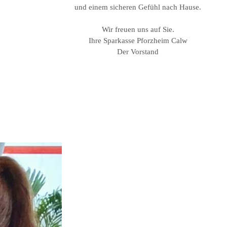
und einem sicheren Gefühl nach Hause.
Wir freuen uns auf Sie.
Ihre Sparkasse Pforzheim Calw
Der Vorstand