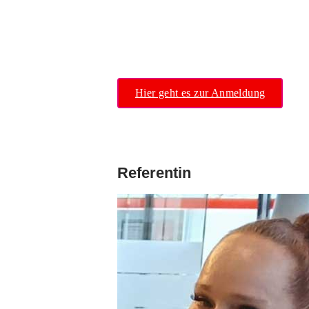
Hier geht es zur Anmeldung
Referentin